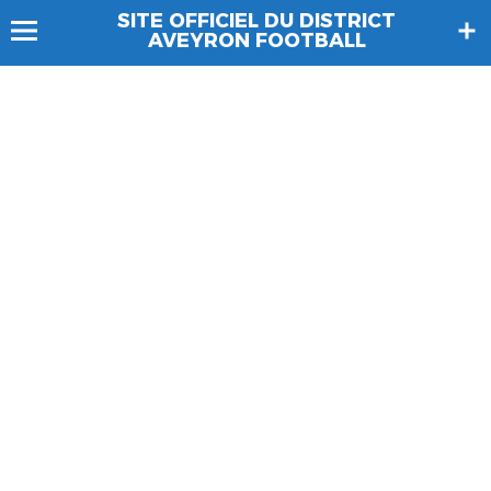
SITE OFFICIEL DU DISTRICT
AVEYRON FOOTBALL