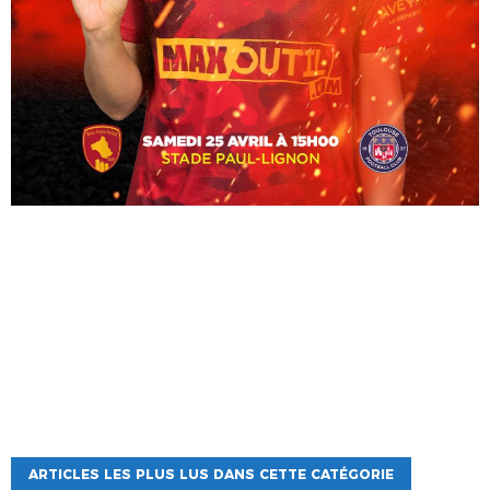
ARTICLES LES PLUS LUS DANS CETTE CATÉGORIE