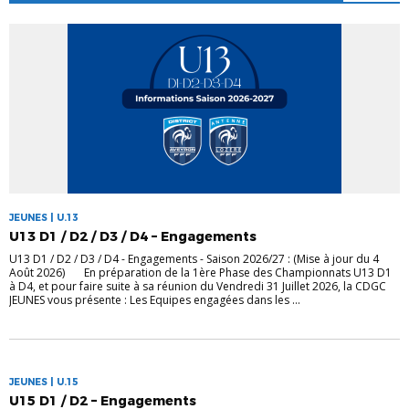
JEUNES | U.13
U13 D1 / D2 / D3 / D4 – Engagements
U13 D1 / D2 / D3 / D4 - Engagements - Saison 2026/27 : (Mise à jour du 4
Août 2026) En préparation de la 1ère Phase des Championnats U13 D1
à D4, et pour faire suite à sa réunion du Vendredi 31 Juillet 2026, la CDGC
JEUNES vous présente : Les Equipes engagées dans les ...
JEUNES | U.15
U15 D1 / D2 – Engagements