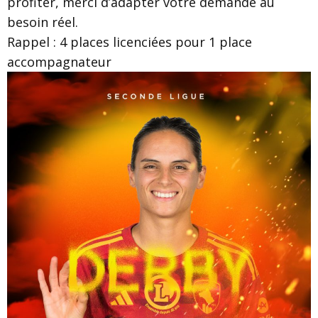
profiter, merci d’adapter votre demande au
besoin réel.
Rappel : 4 places licenciées pour 1 place
accompagnateur