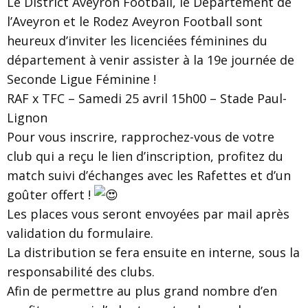
Le District Aveyron Football, le Département de
l’Aveyron et le Rodez Aveyron Football sont
heureux d’inviter les licenciées féminines du
département à venir assister à la 19e journée de
Seconde Ligue Féminine !
RAF x TFC – Samedi 25 avril 15h00 – Stade Paul-
Lignon
Pour vous inscrire, rapprochez-vous de votre
club qui a reçu le lien d’inscription, profitez du
match suivi d’échanges avec les Rafettes et d’un
goûter offert !
Les places vous seront envoyées par mail après
validation du formulaire.
La distribution se fera ensuite en interne, sous la
responsabilité des clubs.
Afin de permettre au plus grand nombre d’en