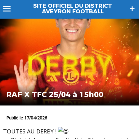
SITE OFFICIEL DU DISTRICT
AVEYRON FOOTBALL
RAF X TFC 25/04 à 15h00
Publié le 17/04/2026
TOUTES AU DERBY !