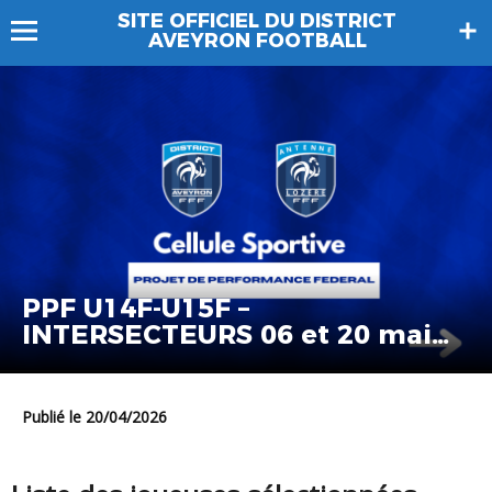
SITE OFFICIEL DU DISTRICT
AVEYRON FOOTBALL
PPF U14F-U15F –
INTERSECTEURS 06 et 20 mai
2026
Publié le 20/04/2026