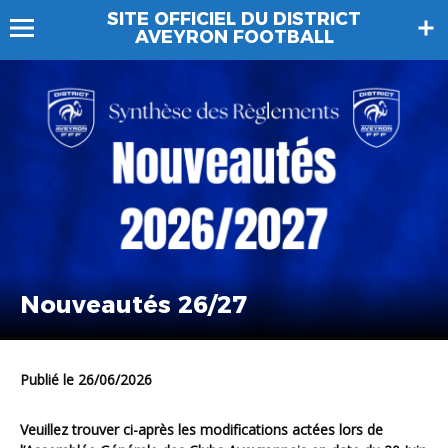
SITE OFFICIEL DU DISTRICT
AVEYRON FOOTBALL
Nouveautés 26/27
Publié le 26/06/2026
Veuillez trouver ci-après les modifications actées lors de