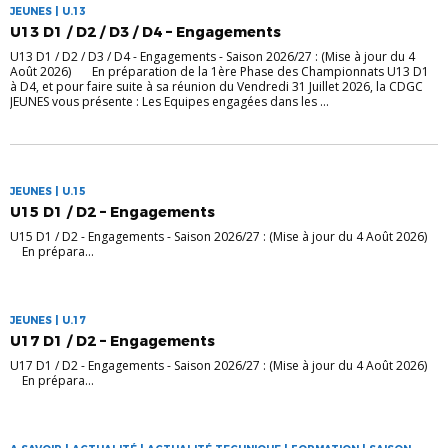
JEUNES | U.13
U13 D1 / D2 / D3 / D4 – Engagements
U13 D1 / D2 / D3 / D4 - Engagements - Saison 2026/27 : (Mise à jour du 4
Août 2026) En préparation de la 1ère Phase des Championnats U13 D1
à D4, et pour faire suite à sa réunion du Vendredi 31 Juillet 2026, la CDGC
JEUNES vous présente : Les Equipes engagées dans les ...
JEUNES | U.15
U15 D1 / D2 – Engagements
U15 D1 / D2 - Engagements - Saison 2026/27 : (Mise à jour du 4 Août 2026)
En prépara...
JEUNES | U.17
U17 D1 / D2 – Engagements
U17 D1 / D2 - Engagements - Saison 2026/27 : (Mise à jour du 4 Août 2026)
En prépara...