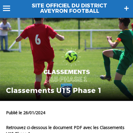
SITE OFFICIEL DU DISTRICT
AVEYRON FOOTBALL
Classements U15 Phase 1
Publié le 26/01/2024
Retrouvez ci-dessous le document PDF avec les Classements