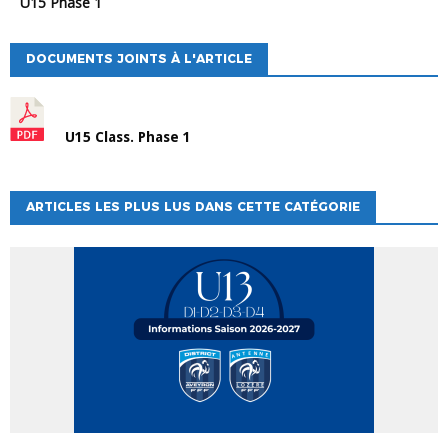
U15 Phase 1
DOCUMENTS JOINTS À L'ARTICLE
U15 Class. Phase 1
ARTICLES LES PLUS LUS DANS CETTE CATÉGORIE