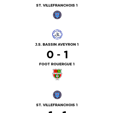
ST. VILLEFRANCHOIS 1
J.S. BASSIN AVEYRON 1
-
FOOT ROUERGUE 1
ST. VILLEFRANCHOIS 1