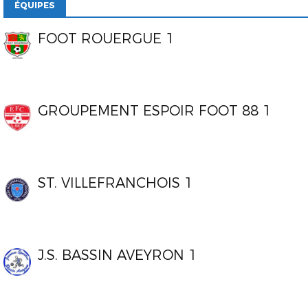
ÉQUIPES
FOOT ROUERGUE 1
GROUPEMENT ESPOIR FOOT 88 1
ST. VILLEFRANCHOIS 1
J.S. BASSIN AVEYRON 1