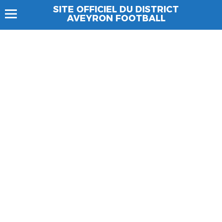
SITE OFFICIEL DU DISTRICT
AVEYRON FOOTBALL