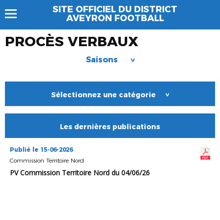
SITE OFFICIEL DU DISTRICT
AVEYRON FOOTBALL
PROCÈS VERBAUX
Saisons
>
Sélectionnez une catégorie
>
Les dernières publications
Publié le 15-06-2026
Commission Territoire Nord
PV Commission Territoire Nord du 04/06/26