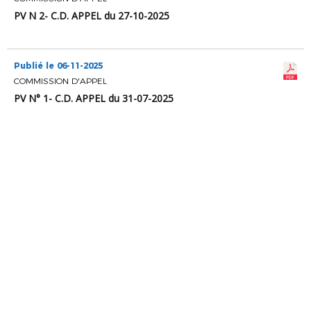
PV N 2- C.D. APPEL du 27-10-2025
Publié le 06-11-2025
COMMISSION D'APPEL
PV N° 1- C.D. APPEL du 31-07-2025