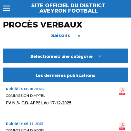
SITE OFFICIEL DU DISTRICT
AVEYRON FOOTBALL
PROCÈS VERBAUX
Saisons
>
Sélectionnez une catégorie
>
Les dernières publications
Publié le 06-01-2026
COMMISSION D'APPEL
PV N 3- C.D. APPEL du 17-12-2025
Publié le 06-11-2025
COMMISSION D'APPEL