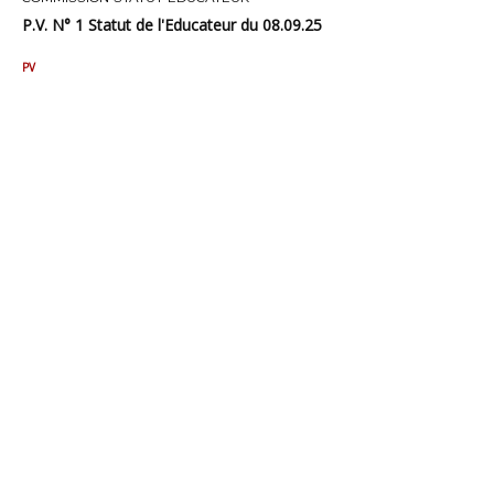
P.V. N° 1 Statut de l'Educateur du 08.09.25
PV