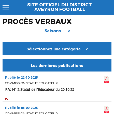
SITE OFFICIEL DU DISTRICT
AVEYRON FOOTBALL
PROCÈS VERBAUX
Saisons
>
Sélectionnez une catégorie
>
Les dernières publications
Publié le 22-10-2025
COMMISSION STATUT EDUCATEUR
P.V. N° 2 Statut de l'Educateur du 20.10.25
PV
Publié le 08-09-2025
COMMISSION STATUT EDUCATEUR