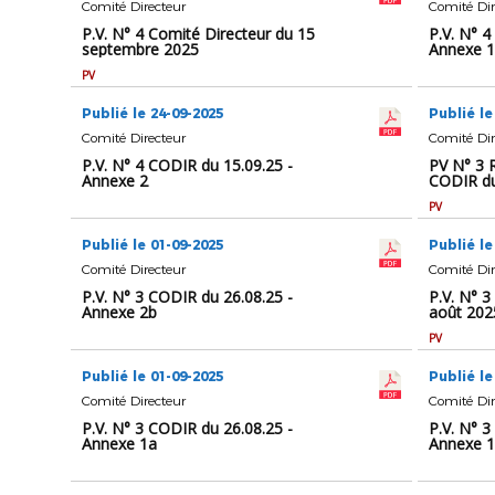
Comité Directeur
Comité Dir
P.V. N° 4 Comité Directeur du 15
P.V. N° 4
septembre 2025
Annexe 1
PV
Publié le 24-09-2025
Publié le
Comité Directeur
Comité Dir
P.V. N° 4 CODIR du 15.09.25 -
PV N° 3 
Annexe 2
CODIR du
PV
Publié le 01-09-2025
Publié le
Comité Directeur
Comité Dir
P.V. N° 3 CODIR du 26.08.25 -
P.V. N° 3
Annexe 2b
août 202
PV
Publié le 01-09-2025
Publié le
Comité Directeur
Comité Dir
P.V. N° 3 CODIR du 26.08.25 -
P.V. N° 3
Annexe 1a
Annexe 