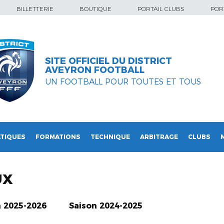
BILLETTERIE
BOUTIQUE
PORTAIL CLUBS
PORT
SITE OFFICIEL DU DISTRICT
AVEYRON FOOTBALL
UN FOOTBALL POUR TOUTES ET TOUS
TIQUES
FORMATIONS
TECHNIQUE
ARBITRAGE
CLUBS
UX
n 2025-2026
Saison 2024-2025