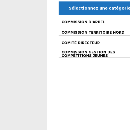
Sélectionnez une catégori
COMMISSION D'APPEL
COMMISSION TERRITOIRE NORD
COMITÉ DIRECTEUR
COMMISSION GESTION DES
COMPÉTITIONS JEUNES