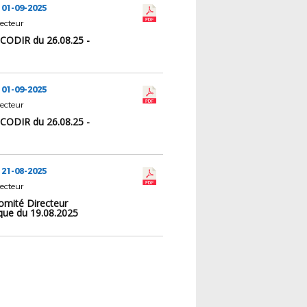
 01-09-2025
ecteur
 CODIR du 26.08.25 -
 01-09-2025
ecteur
 CODIR du 26.08.25 -
 21-08-2025
ecteur
omité Directeur
ique du 19.08.2025