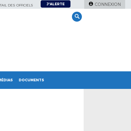
J'ALERTE
CONNEXION
AIL DES OFFICIELS
MÉDIAS
DOCUMENTS