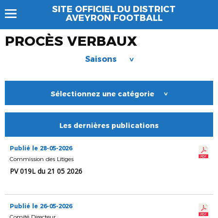
SITE OFFICIEL DU DISTRICT
AVEYRON FOOTBALL
PROCÈS VERBAUX
Saisons
>
Sélectionnez une catégorie
>
Les dernières publications
Publié le 28-05-2026
Commission des Litiges
PV 019L du 21 05 2026
Publié le 26-05-2026
Comité Directeur