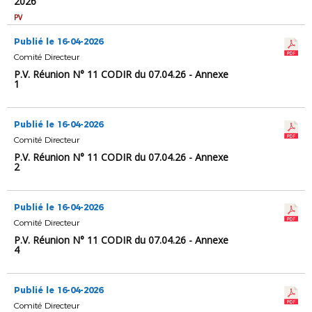
2026
PV
Publié le 16-04-2026
Comité Directeur
P.V. Réunion N° 11 CODIR du 07.04.26 - Annexe
1
Publié le 16-04-2026
Comité Directeur
P.V. Réunion N° 11 CODIR du 07.04.26 - Annexe
2
Publié le 16-04-2026
Comité Directeur
P.V. Réunion N° 11 CODIR du 07.04.26 - Annexe
4
Publié le 16-04-2026
Comité Directeur