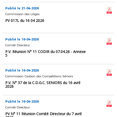
Publié le 21-04-2026
Commission des Litiges
PV 017L du 16 04 2026
Publié le 16-04-2026
Comité Directeur
P.V. Réunion N° 11 CODIR du 07.04.26 - Annexe
5
Publié le 16-04-2026
Commission Gestion des Compétitions Séniors
P.V. N° 37 de la C.D.G.C. SENIORS du 16 avril
2026
Publié le 16-04-2026
Comité Directeur
PV N° 11 Réunion Comité Directeur du 7 avril