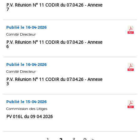
P.V. Réunion N° 11 CODIR du 07.04.26 - Annexe
7
Publié le 16-04-2026
Comité Directeur
P.V. Réunion N° 11 CODIR du 07.04.26 - Annexe
6
Publié le 16-04-2026
Comité Directeur
P.V. Réunion N° 11 CODIR du 07.04.26 - Annexe
3
Publié le 15-04-2026
Commission des Litiges
PV 016L du 09 04 2026