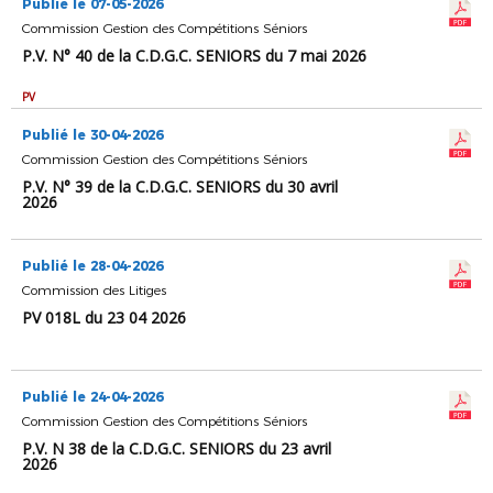
Publié le 07-05-2026
Commission Gestion des Compétitions Séniors
P.V. N° 40 de la C.D.G.C. SENIORS du 7 mai 2026
PV
Publié le 30-04-2026
Commission Gestion des Compétitions Séniors
P.V. N° 39 de la C.D.G.C. SENIORS du 30 avril
2026
Publié le 28-04-2026
Commission des Litiges
PV 018L du 23 04 2026
Publié le 24-04-2026
Commission Gestion des Compétitions Séniors
P.V. N 38 de la C.D.G.C. SENIORS du 23 avril
2026