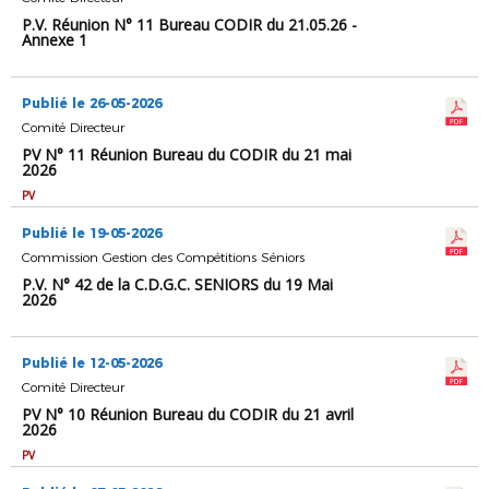
P.V. Réunion N° 11 Bureau CODIR du 21.05.26 -
Annexe 1
Publié le 26-05-2026
Comité Directeur
PV N° 11 Réunion Bureau du CODIR du 21 mai
2026
PV
Publié le 19-05-2026
Commission Gestion des Compétitions Séniors
P.V. N° 42 de la C.D.G.C. SENIORS du 19 Mai
2026
Publié le 12-05-2026
Comité Directeur
PV N° 10 Réunion Bureau du CODIR du 21 avril
2026
PV