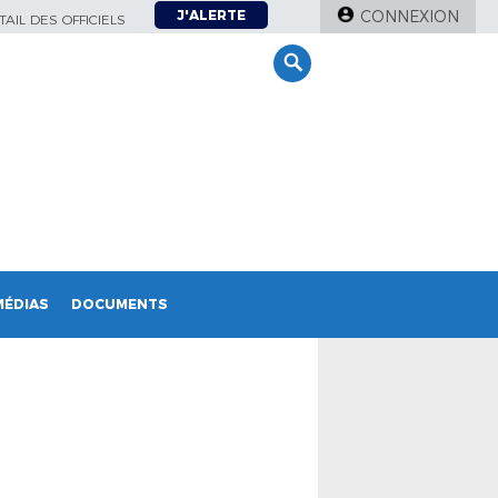
J'ALERTE
CONNEXION
AIL DES OFFICIELS
MÉDIAS
DOCUMENTS