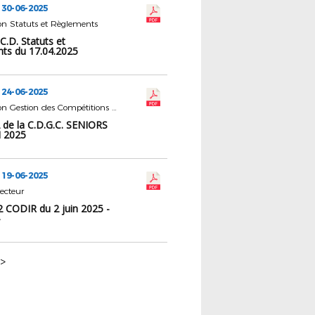
 30-06-2025
n Statuts et Règlements
 C.D. Statuts et
ts du 17.04.2025
 24-06-2025
Commission Gestion des Compétitions Séniors
 de la C.D.G.C. SENIORS
N 2025
 19-06-2025
ecteur
2 CODIR du 2 juin 2025 -
>