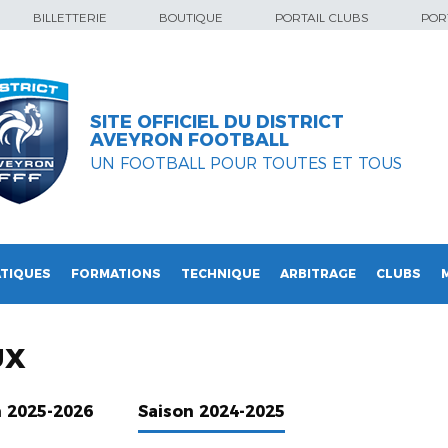
BILLETTERIE
BOUTIQUE
PORTAIL CLUBS
PORT
SITE OFFICIEL DU DISTRICT
AVEYRON FOOTBALL
UN FOOTBALL POUR TOUTES ET TOUS
TIQUES
FORMATIONS
TECHNIQUE
ARBITRAGE
CLUBS
UX
n 2025-2026
Saison 2024-2025