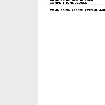
COMPÉTITIONS JEUNES
COMMISSION RESSOURCES HUMAI