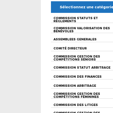
Sélectionnez une catégori
COMMISSION STATUTS ET
RÈGLEMENTS
COMMISSION VALORISATION DES
BÉNÉVOLES
ASSEMBLEES GENERALES
COMITÉ DIRECTEUR
COMMISSION GESTION DES
COMPÉTITIONS SÉNIORS
COMMISSION STATUT ARBITRAGE
COMMISSION DES FINANCES
COMMISSION ARBITRAGE
COMMISSION GESTION DES
COMPÉTITIONS FÉMININES
COMMISSION DES LITIGES
COMMISSION GESTION DES