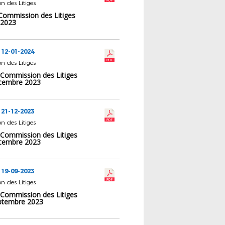
 des Litiges
 Commission des Litiges
 2023
 12-01-2024
 des Litiges
 Commission des Litiges
cembre 2023
 21-12-2023
 des Litiges
 Commission des Litiges
cembre 2023
 19-09-2023
 des Litiges
 Commission des Litiges
ptembre 2023