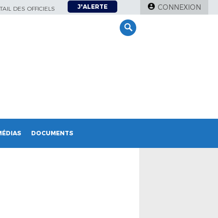
J'ALERTE
CONNEXION
AIL DES OFFICIELS
MÉDIAS
DOCUMENTS