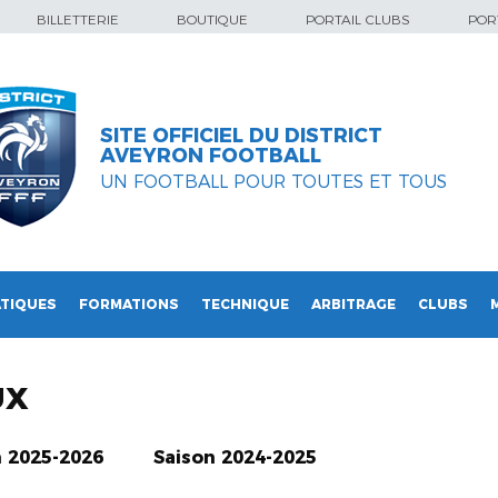
BILLETTERIE
BOUTIQUE
PORTAIL CLUBS
PORT
SITE OFFICIEL DU DISTRICT
AVEYRON FOOTBALL
UN FOOTBALL POUR TOUTES ET TOUS
TIQUES
FORMATIONS
TECHNIQUE
ARBITRAGE
CLUBS
UX
n 2025-2026
Saison 2024-2025