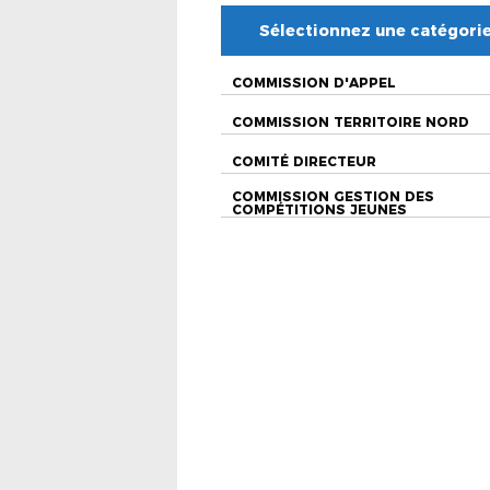
Sélectionnez une catégori
COMMISSION D'APPEL
COMMISSION TERRITOIRE NORD
COMITÉ DIRECTEUR
COMMISSION GESTION DES
COMPÉTITIONS JEUNES