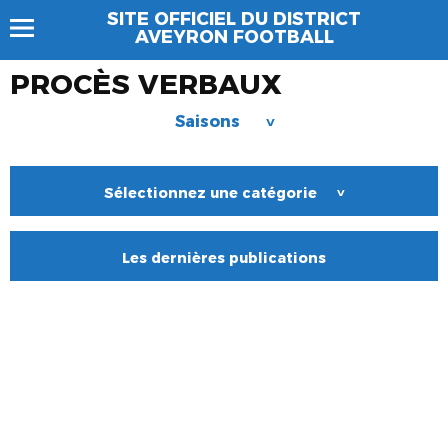
SITE OFFICIEL DU DISTRICT
AVEYRON FOOTBALL
PROCÈS VERBAUX
Saisons
>
Sélectionnez une catégorie
>
Les dernières publications