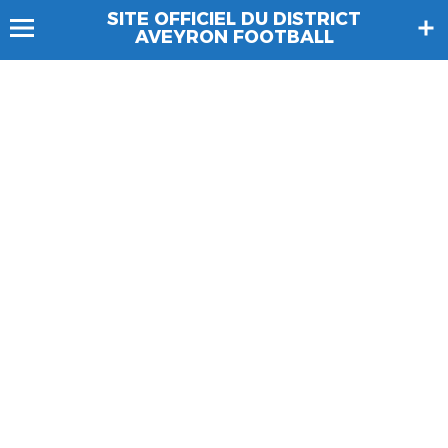
SITE OFFICIEL DU DISTRICT
AVEYRON FOOTBALL