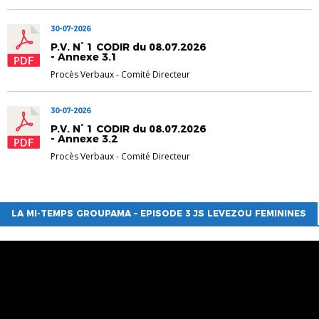
30-07-2026
P.V. N° 1 CODIR du 08.07.2026
- Annexe 3.1
Procès Verbaux
-
Comité Directeur
30-07-2026
P.V. N° 1 CODIR du 08.07.2026
- Annexe 3.2
Procès Verbaux
-
Comité Directeur
LA MI-TEMPS GROUPAMA – EPISODE 3 JS LEVEZOU FEMININES