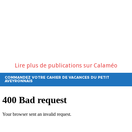
Lire plus de publications sur Calaméo
COMMANDEZ VOTRE CAHIER DE VACANCES DU PETIT
AVEYRONNAIS