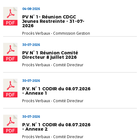
04-08-2026
PV N° 1- Réunion CDGC
Jeunes Restreinte - 31-07-
2026
Procès Verbaux
-
Commission Gestion
des Compétit...
30-07-2026
PV N° 1 Réunion Comité
Directeur 8 juillet 2026
Procès Verbaux
-
Comité Directeur
30-07-2026
P.V. N° 1 CODIR du 08.07.2026
- Annexe 1
Procès Verbaux
-
Comité Directeur
30-07-2026
P.V. N° 1 CODIR du 08.07.2026
- Annexe 2
Procès Verbaux
-
Comité Directeur