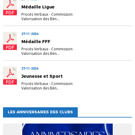
Médaille Ligue
Procès Verbaux
-
Commission
Valorisation des Bén...
27-11-2024
Médaille FFF
Procès Verbaux
-
Commission
Valorisation des Bén...
27-11-2024
Jeunesse et Sport
Procès Verbaux
-
Commission
Valorisation des Bén...
LES ANNIVERSAIRES DES CLUBS