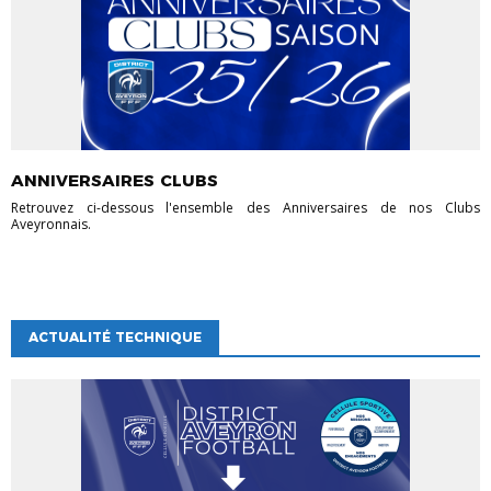
ANNIVERSAIRES CLUBS
Retrouvez ci-dessous l'ensemble des Anniversaires de nos Clubs
Aveyronnais.
ACTUALITÉ TECHNIQUE