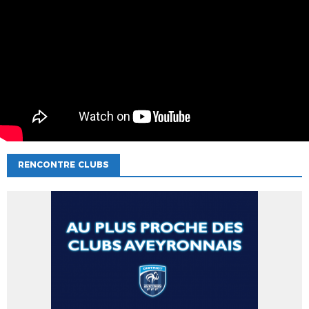
RENCONTRE CLUBS